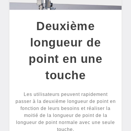
Deuxième
longueur de
point en une
touche
Les utilisateurs peuvent rapidement
passer à la deuxième longueur de point en
fonction de leurs besoins et réaliser la
moitié de la longueur de point de la
longueur de point normale avec une seule
touche.