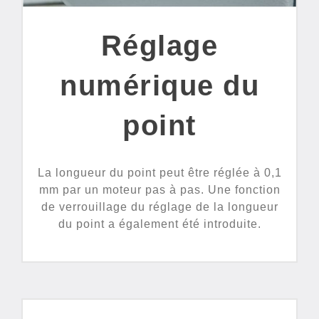
Réglage
numérique du
point
La longueur du point peut être réglée à 0,1
mm par un moteur pas à pas. Une fonction
de verrouillage du réglage de la longueur
du point a également été introduite.