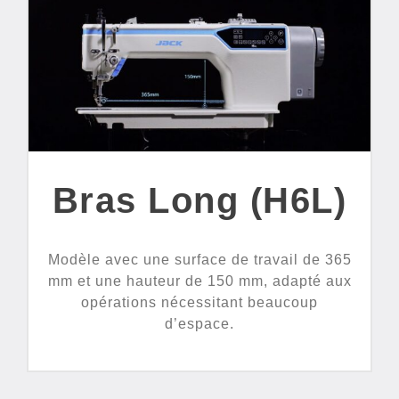
Bras Long (H6L)
Modèle avec une surface de travail de 365
mm et une hauteur de 150 mm, adapté aux
opérations nécessitant beaucoup
d’espace.