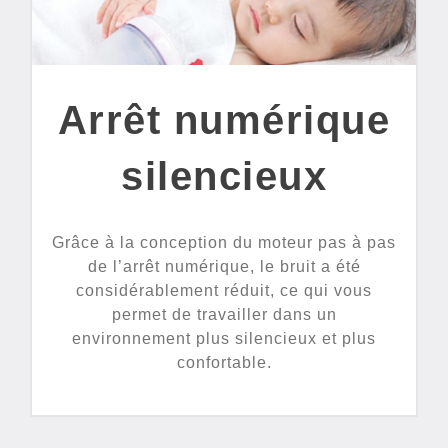
Arrêt numérique
silencieux
Grâce à la conception du moteur pas à pas
de l’arrêt numérique, le bruit a été
considérablement réduit, ce qui vous
permet de travailler dans un
environnement plus silencieux et plus
confortable.