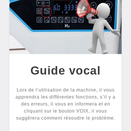
Guide vocal
Lors de l’utilisation de la machine, il vous
apprendra les différentes fonctions, s’il y a
des erreurs, il vous en informera et en
cliquant sur le bouton VOIX, il vous
suggérera comment résoudre le problème.