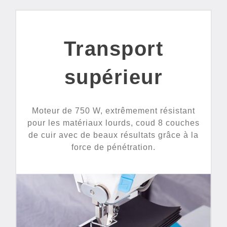
Transport
supérieur
Moteur de 750 W, extrêmement résistant
pour les matériaux lourds, coud 8 couches
de cuir avec de beaux résultats grâce à la
force de pénétration.