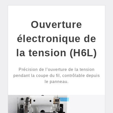
Ouverture
électronique de
la tension (H6L)
Précision de l’ouverture de la tension
pendant la coupe du fil, contrôlable depuis
le panneau.