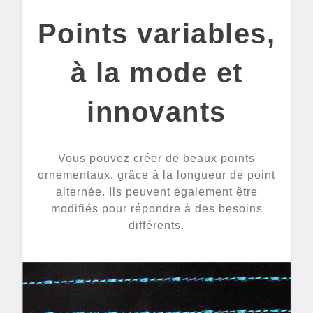
Points variables,
à la mode et
innovants
Vous pouvez créer de beaux points
ornementaux, grâce à la longueur de point
alternée. Ils peuvent également être
modifiés pour répondre à des besoins
différents.