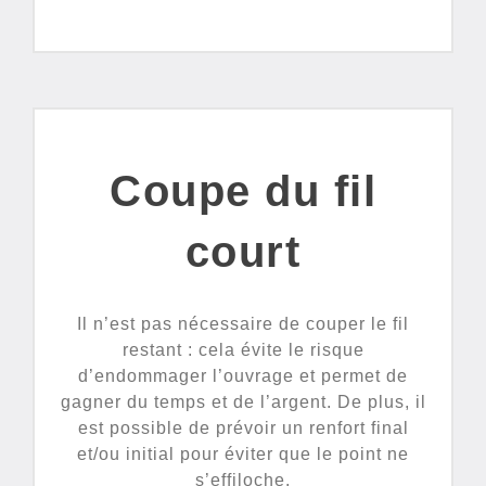
Coupe du fil
court
Il n’est pas nécessaire de couper le fil
restant : cela évite le risque
d’endommager l’ouvrage et permet de
gagner du temps et de l’argent. De plus, il
est possible de prévoir un renfort final
et/ou initial pour éviter que le point ne
s’effiloche.