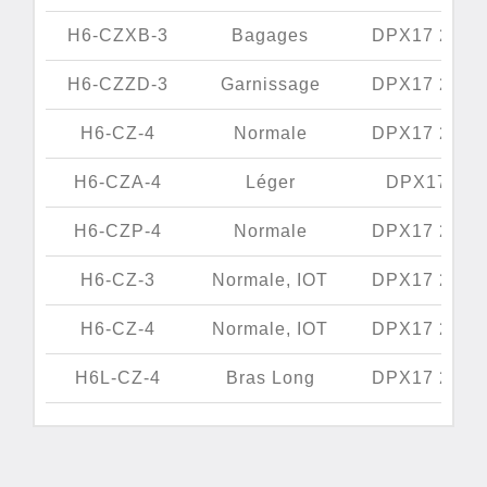
H6-CZXB-3
Bagages
DPX17 20-2
H6-CZZD-3
Garnissage
DPX17 20-2
H6-CZ-4
Normale
DPX17 20-2
H6-CZA-4
Léger
DPX17 18#
H6-CZP-4
Normale
DPX17 20-2
H6-CZ-3
Normale, IOT
DPX17 20-2
H6-CZ-4
Normale, IOT
DPX17 20-2
H6L-CZ-4
Bras Long
DPX17 20-2