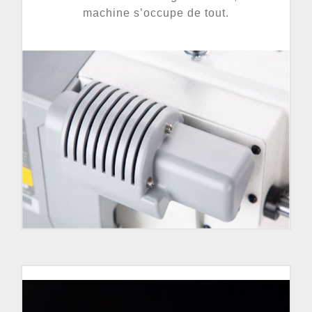
machine s’occupe de tout.