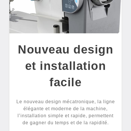
Nouveau design
et installation
facile
Le nouveau design mécatronique, la ligne
élégante et moderne de la machine,
l’installation simple et rapide, permettent
de gagner du temps et de la rapidité.