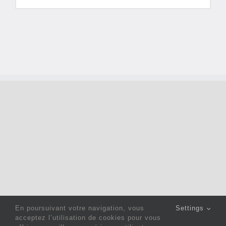
En poursuivant votre navigation, vous
Settings
acceptez l’utilisation de cookies pour vous