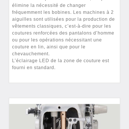
élimine la nécessité de changer
fréquemment les bobines. Les machines à 2
aiguilles sont utilisées pour la production de
vêtements classiques, c’est-à-dire pour les
coutures renforcées des pantalons d’homme
ou pour les opérations nécessitant une
couture en lin, ainsi que pour le
chevauchement.
L’éclairage LED de la zone de couture est
fourni en standard.