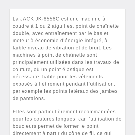
La JACK JK-8558G est une machine à
coudre à 1 ou 2 aiguilles, point de chaînette
double, avec entraînement par le bas et
moteur à économie d’énergie intégré, à
faible niveau de vibration et de bruit. Les
machines à point de chaînette sont
principalement utilisées dans les travaux de
couture, où un point élastique est
nécessaire, fiable pour les vêtements
exposés à l’étirement pendant l’utilisation,
par exemple les points latéraux des jambes
de pantalons.
Elles sont particulièrement recommandées
pour les coutures longues, car l’utilisation de
boucleurs permet de former le point
directement à partir du cône de fil, ce qui