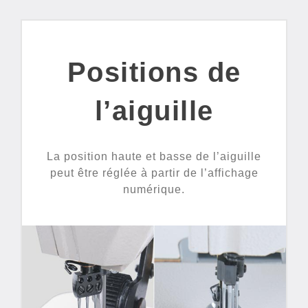
Positions de
l’aiguille
La position haute et basse de l’aiguille
peut être réglée à partir de l’affichage
numérique.