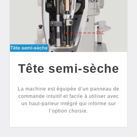
Tête semi-sèche
La machine est équipée d’un panneau de
commande intuitif et facile à utiliser avec
un haut-parleur intégré qui informe sur
l’option choisie.