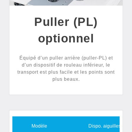
Puller (PL)
optionnel
Équipé d’un puller arrière (puller-PL) et
d’un dispositif de rouleau inférieur, le
transport est plus facile et les points sont
plus beaux.
Modèle
Dispo. aiguilles