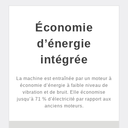
Économie
d’énergie
intégrée
La machine est entraînée par un moteur à
économie d’énergie à faible niveau de
vibration et de bruit. Elle économise
jusqu’à 71 % d’électricité par rapport aux
anciens moteurs.