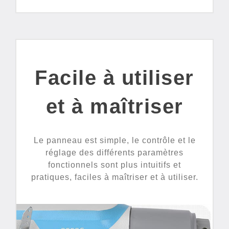
Facile à utiliser
et à maîtriser
Le panneau est simple, le contrôle et le
réglage des différents paramètres
fonctionnels sont plus intuitifs et
pratiques, faciles à maîtriser et à utiliser.