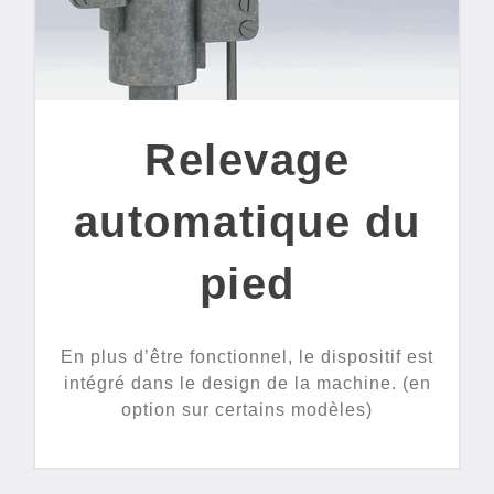
Relevage
automatique du
pied
En plus d’être fonctionnel, le dispositif est
intégré dans le design de la machine. (en
option sur certains modèles)