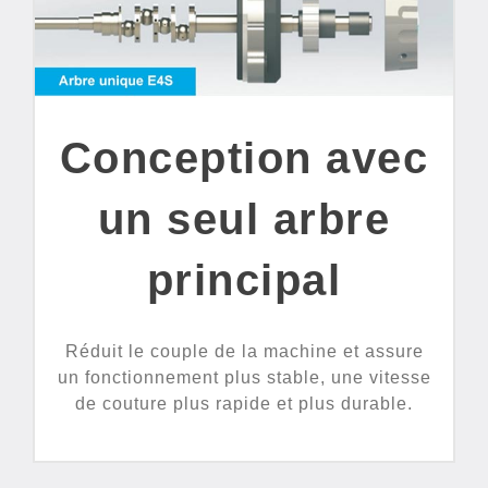
Conception avec
un seul arbre
principal
Réduit le couple de la machine et assure
un fonctionnement plus stable, une vitesse
de couture plus rapide et plus durable.