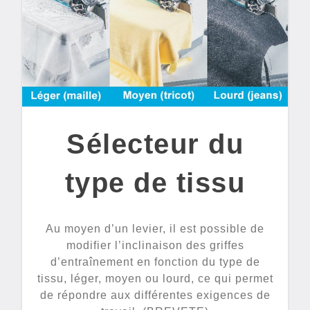
Sélecteur du
type de tissu
Au moyen d’un levier, il est possible de
modifier l’inclinaison des griffes
d’entraînement en fonction du type de
tissu, léger, moyen ou lourd, ce qui permet
de répondre aux différentes exigences de