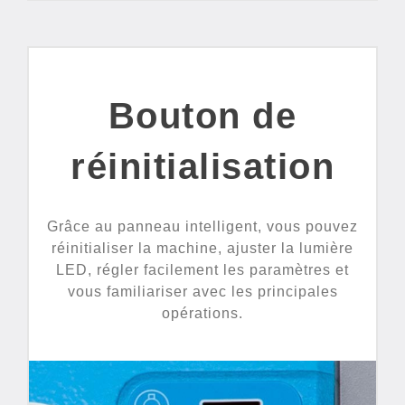
Bouton de
réinitialisation
Grâce au panneau intelligent, vous pouvez
réinitialiser la machine, ajuster la lumière
LED, régler facilement les paramètres et
vous familiariser avec les principales
opérations.