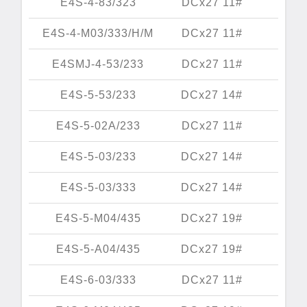
E4S-4-83/323
DCx27 11#
E4S-4-M03/333/H/M
DCx27 11#
E4SMJ-4-53/233
DCx27 11#
E4S-5-53/233
DCx27 14#
E4S-5-02A/233
DCx27 11#
E4S-5-03/233
DCx27 14#
E4S-5-03/333
DCx27 14#
E4S-5-M04/435
DCx27 19#
E4S-5-A04/435
DCx27 19#
E4S-6-03/333
DCx27 11#