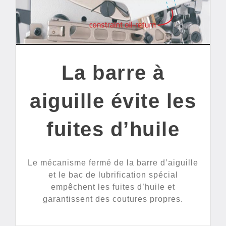
La barre à
aiguille évite les
fuites d’huile
Le mécanisme fermé de la barre d’aiguille
et le bac de lubrification spécial
empêchent les fuites d’huile et
garantissent des coutures propres.