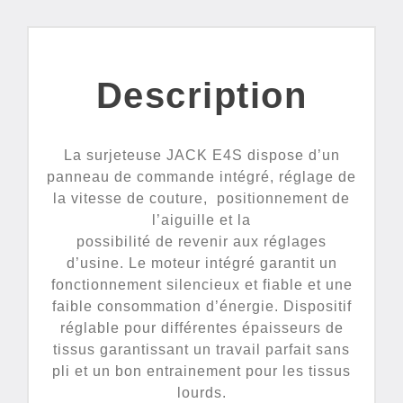
Description
La surjeteuse JACK E4S dispose d’un
panneau de commande intégré, réglage de
la vitesse de couture, positionnement de
l’aiguille et la
possibilité de revenir aux réglages
d’usine. Le moteur intégré garantit un
fonctionnement silencieux et fiable et une
faible consommation d’énergie. Dispositif
réglable pour différentes épaisseurs de
tissus garantissant un travail parfait sans
pli et un bon entrainement pour les tissus
lourds.