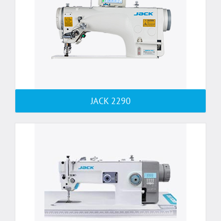
JACK 2290