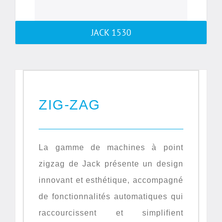
JACK 1530
ZIG-ZAG
La gamme de machines à point
zigzag de Jack présente un design
innovant et esthétique, accompagné
de fonctionnalités automatiques qui
raccourcissent et simplifient