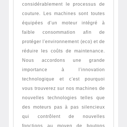
considérablement le processus de
couture. Les machines sont toutes
équipées d'un moteur intégré à
faible consommation afin de
protéger l'environnement (eco) et de
réduire les coûts de maintenance.
Nous accordons une grande
importance à l'innovation
technologique et c'est pourquoi
vous trouverez sur nos machines de
nouvelles technologies telles que
des moteurs pas à pas silencieux
qui contrôlent de nouvelles
fonctions au moyen de boutons