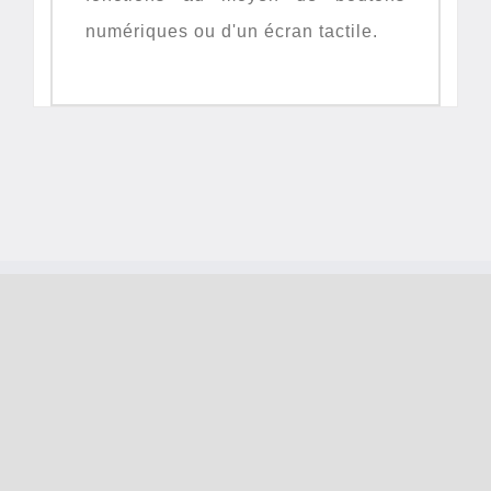
numériques ou d'un écran tactile.