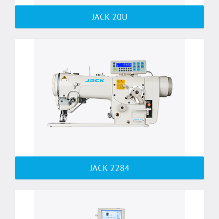
JACK 20U
JACK 2284