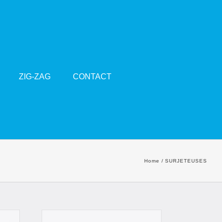
ZIG-ZAG
CONTACT
Home
SURJETEUSES