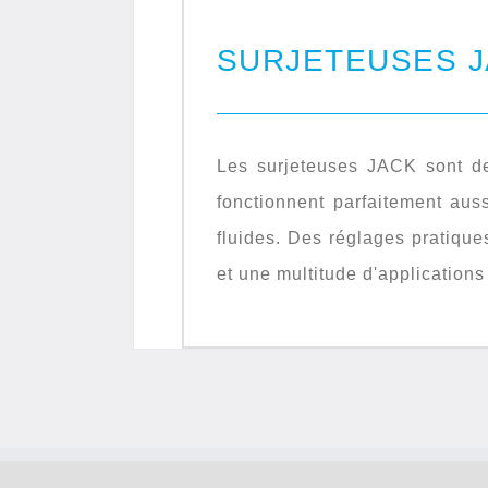
SURJETEUSES 
Les surjeteuses JACK sont des
fonctionnent parfaitement auss
fluides. Des réglages pratiques
et une multitude d'application