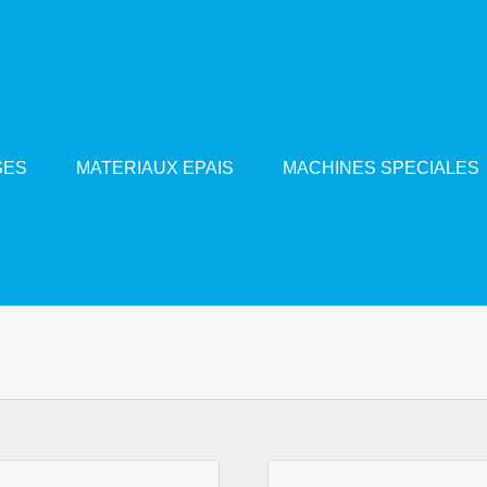
SES
MATERIAUX EPAIS
MACHINES SPECIALES