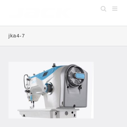
Skip
to
content
jka4-7