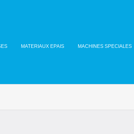
SES
MATERIAUX EPAIS
MACHINES SPECIALES