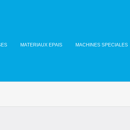
SES
MATERIAUX EPAIS
MACHINES SPECIALES