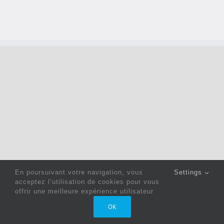
En poursuivant votre navigation, vous
Settings
acceptez l’utilisation de cookies pour vous
offrir une meilleure expérience utilisateur
Copyright 2022 © Jack Sewing Machines Belgium |
Politique
OK
de confidentialité