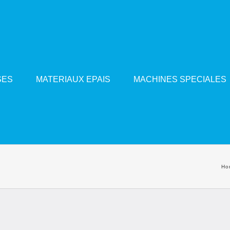
SES
MATERIAUX EPAIS
MACHINES SPECIALES
Ho