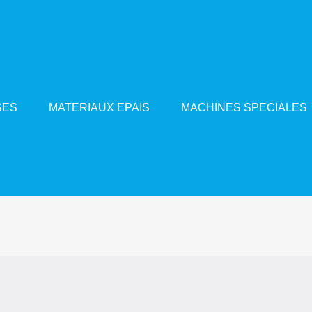
SES
MATERIAUX EPAIS
MACHINES SPECIALES