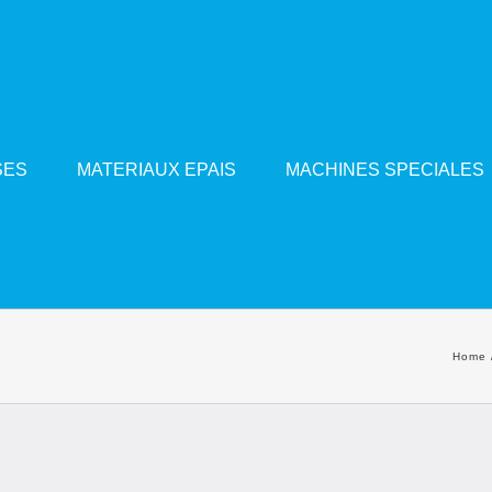
SES
MATERIAUX EPAIS
MACHINES SPECIALES
Home