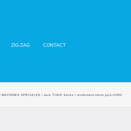
ZIG-ZAG
CONTACT
MACHINES SPECIALES
Jack T1900 Series
rendement-eleve-jack-t1900