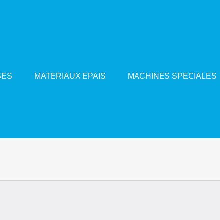
SES
MATERIAUX EPAIS
MACHINES SPECIALES