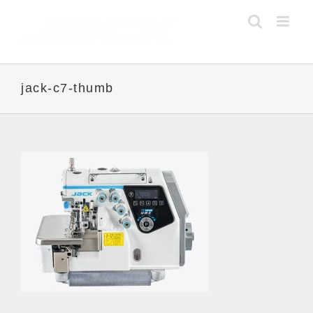
Skip
to
content
jack-c7-thumb